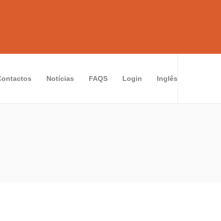
Contactos
Notícias
FAQS
Login
Inglês