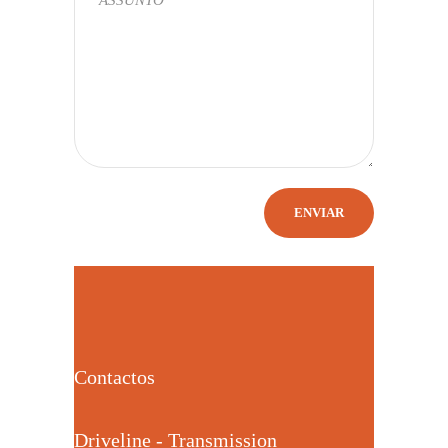
Contactos
Driveline - Transmission