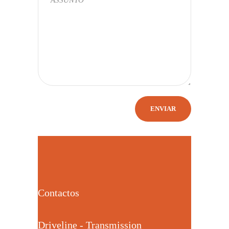
Contactos
Driveline - Transmission