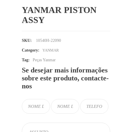
YANMAR PISTON
ASSY
SKU:
10540H-22090
Category:
YANMAR
Tag:
Peças Yanmar
Se desejar mais informações
sobre este produto, contacte-
nos