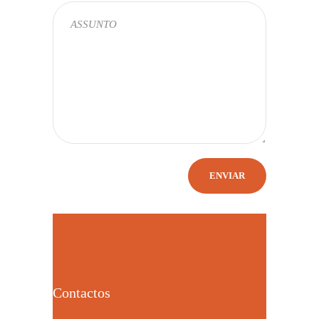
Contactos