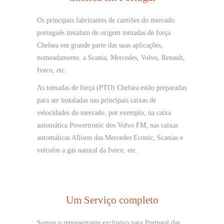
Os principais fabricantes de camiões do mercado
português instalam de origem tomadas de força
Chelsea em grande parte das suas aplicações,
nomeadamente, a Scania, Mercedes, Volvo, Renault,
Iveco, etc.
As tomadas de força (PTO) Chelsea estão preparadas
para ser instaladas nas principais caixas de
velocidades do mercado, por exemplo, na caixa
automática Powertronic dos Volvo FM, nas caixas
automáticas Allison das Mercedes Econic, Scanias e
veículos a gás natural da Iveco, etc.
Um Serviço completo
Somos o representante exclusivo para Portugal das