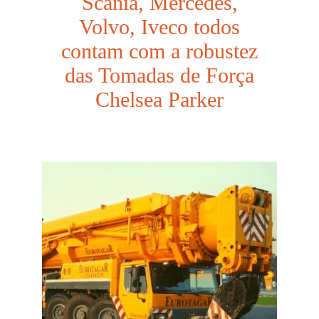
Scania, Mercedes,
Volvo, Iveco todos
contam com a robustez
das Tomadas de Força
Chelsea Parker