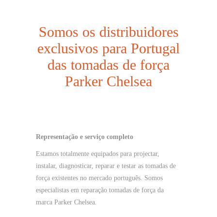
Somos os distribuidores
exclusivos para Portugal
das tomadas de força
Parker Chelsea
Representação e serviço completo
Estamos totalmente equipados para projectar,
instalar, diagnosticar, reparar e testar as tomadas de
força existentes no mercado português. Somos
especialistas em reparação tomadas de força da
marca Parker Chelsea.