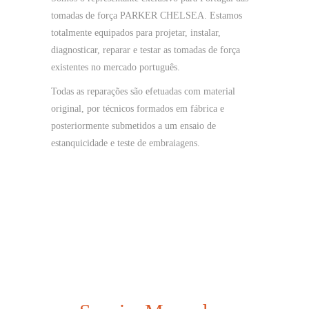
tomadas de força PARKER CHELSEA. Estamos
totalmente equipados para projetar, instalar,
diagnosticar, reparar e testar as tomadas de força
existentes no mercado português.
Todas as reparações são efetuadas com material
original, por técnicos formados em fábrica e
posteriormente submetidos a um ensaio de
estanquicidade e teste de embraiagens.