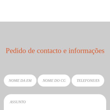
Pedido de contacto e informações