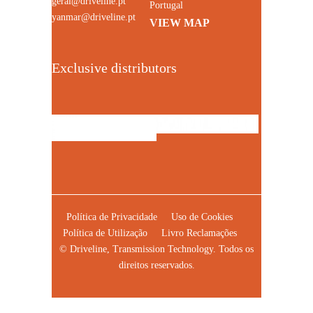
geral@driveline.pt
Portugal
yanmar@driveline.pt
VIEW MAP
Exclusive distributors
Política de Privacidade
Uso de Cookies
Política de Utilização
Livro Reclamações
© Driveline, Transmission Technology. Todos os
direitos reservados.