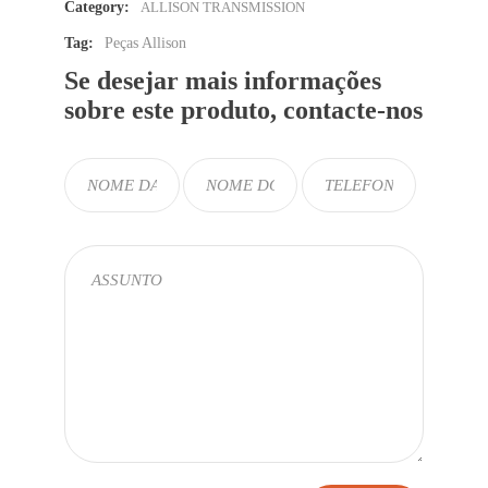
Category:
ALLISON TRANSMISSION
Tag:
Peças Allison
Se desejar mais informações
sobre este produto, contacte-nos