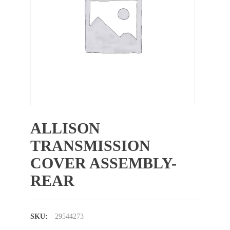
ALLISON
TRANSMISSION
COVER ASSEMBLY-
REAR
SKU:
29544273