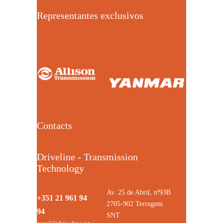
Representantes exclusivos
Contacts
Driveline - Transmission
Technology
Av. 25 de Abril, nº93B
+351 21 961 94
2705-902 Terrugem
94
SNT