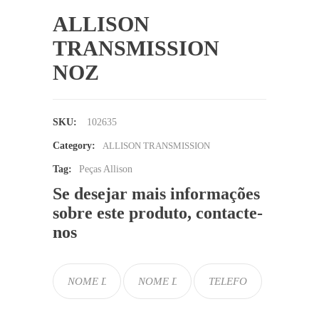
ALLISON
TRANSMISSION
NOZ
SKU:
102635
Category:
ALLISON TRANSMISSION
Tag:
Peças Allison
Se desejar mais informações
sobre este produto, contacte-
nos