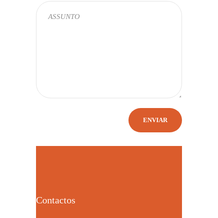
Contactos