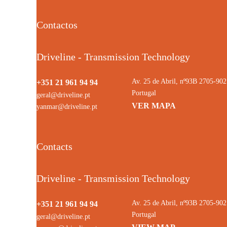
Contactos
Driveline - Transmission Technology
Av. 25 de Abril, nº93B 2705-9
+351 21 961 94 94
Portugal
geral@driveline.pt
VER MAPA
yanmar@driveline.pt
Contacts
Driveline - Transmission Technology
Av. 25 de Abril, nº93B 2705-9
+351 21 961 94 94
Portugal
geral@driveline.pt