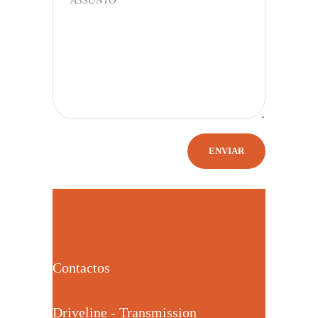
Contactos
Driveline - Transmission