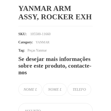
YANMAR ARM
ASSY, ROCKER EXH
SKU:
105500-11660
Category:
YANMAR
Tag:
Peças Yanmar
Se desejar mais informações
sobre este produto, contacte-
nos