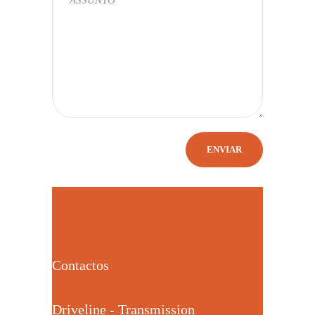
Contactos
Driveline - Transmission