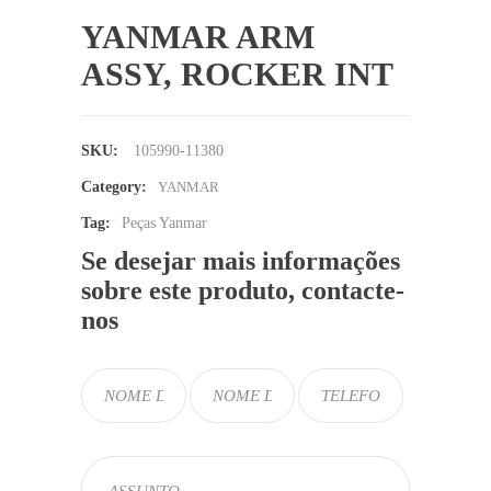
YANMAR ARM
ASSY, ROCKER INT
SKU:
105990-11380
Category:
YANMAR
Tag:
Peças Yanmar
Se desejar mais informações
sobre este produto, contacte-
nos