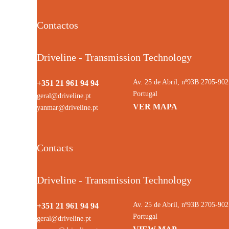
Contactos
Driveline - Transmission Technology
Av. 25 de Abril, nº93B 2705-9
+351 21 961 94 94
Portugal
geral@driveline.pt
VER MAPA
yanmar@driveline.pt
Contacts
Driveline - Transmission Technology
Av. 25 de Abril, nº93B 2705-9
+351 21 961 94 94
Portugal
geral@driveline.pt