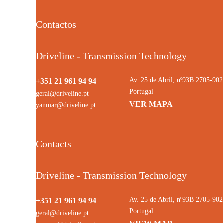
Contactos
Driveline - Transmission Technology
Av. 25 de Abril, nº93B 2705-9
+351 21 961 94 94
Portugal
geral@driveline.pt
VER MAPA
yanmar@driveline.pt
Contacts
Driveline - Transmission Technology
Av. 25 de Abril, nº93B 2705-9
+351 21 961 94 94
Portugal
geral@driveline.pt