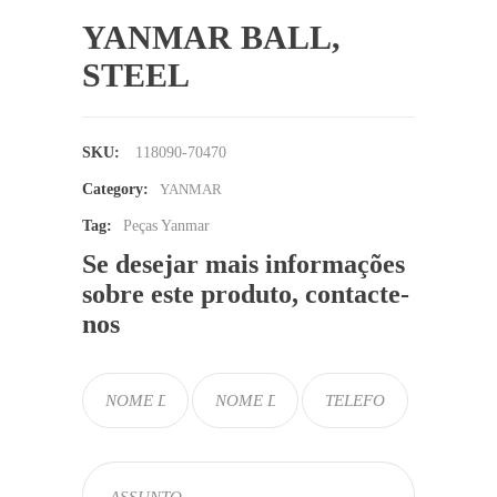
YANMAR BALL,
STEEL
SKU:
118090-70470
Category:
YANMAR
Tag:
Peças Yanmar
Se desejar mais informações
sobre este produto, contacte-
nos