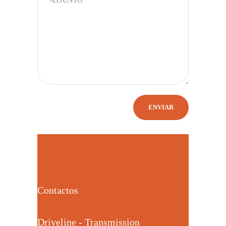
Contactos
Driveline - Transmission