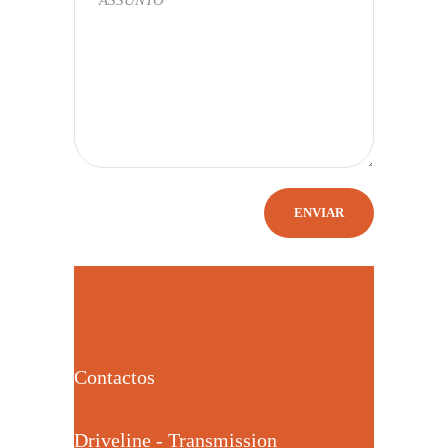
Contactos
Driveline - Transmission