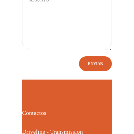
Contactos
Driveline - Transmission