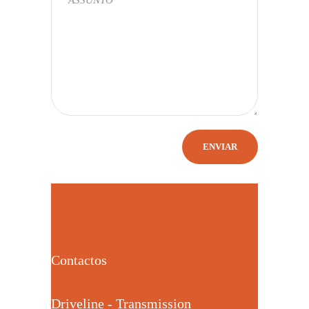
Contactos
Driveline - Transmission