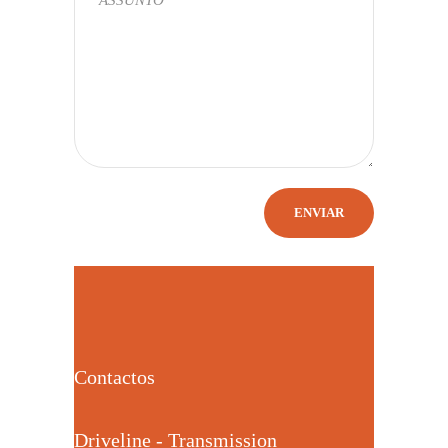
Contactos
Driveline - Transmission