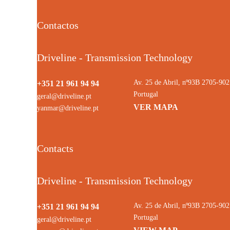
Contactos
Driveline - Transmission Technology
Av. 25 de Abril, nº93B 2705-9
+351 21 961 94 94
Portugal
geral@driveline.pt
VER MAPA
yanmar@driveline.pt
Contacts
Driveline - Transmission Technology
Av. 25 de Abril, nº93B 2705-9
+351 21 961 94 94
Portugal
geral@driveline.pt