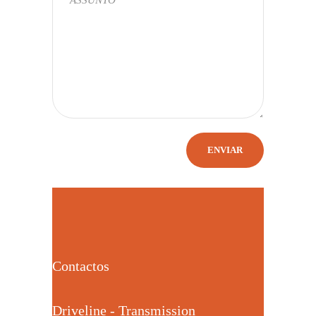
Contactos
Driveline - Transmission