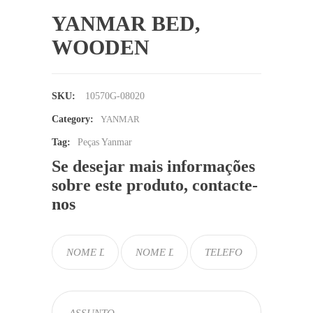
YANMAR BED,
WOODEN
SKU:
10570G-08020
Category:
YANMAR
Tag:
Peças Yanmar
Se desejar mais informações
sobre este produto, contacte-
nos