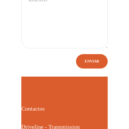
Contactos
Driveline - Transmission