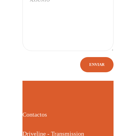
Contactos
Driveline - Transmission