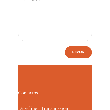
Contactos
Driveline - Transmission