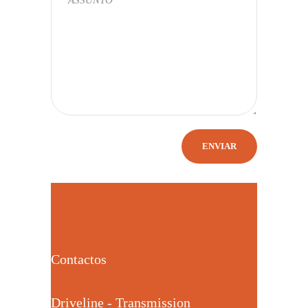
Contactos
Driveline - Transmission