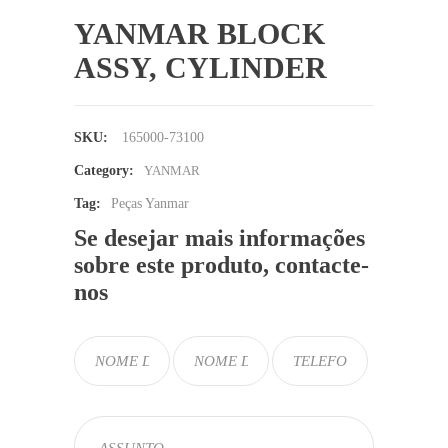
YANMAR BLOCK
ASSY, CYLINDER
SKU:
165000-73100
Category:
YANMAR
Tag:
Peças Yanmar
Se desejar mais informações
sobre este produto, contacte-
nos