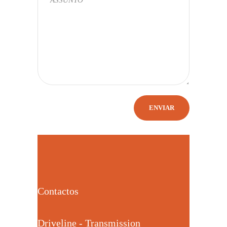
Contactos
Driveline - Transmission