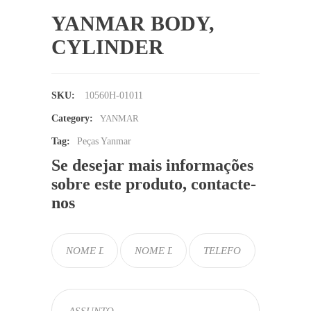
YANMAR BODY,
CYLINDER
SKU:
10560H-01011
Category:
YANMAR
Tag:
Peças Yanmar
Se desejar mais informações
sobre este produto, contacte-
nos