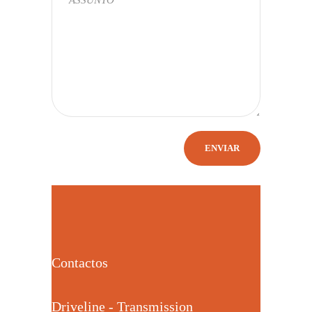
Contactos
Driveline - Transmission