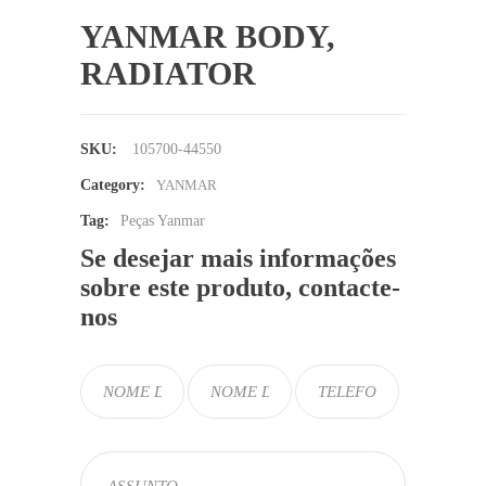
YANMAR BODY,
RADIATOR
SKU:
105700-44550
Category:
YANMAR
Tag:
Peças Yanmar
Se desejar mais informações
sobre este produto, contacte-
nos