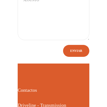
Contactos
Driveline - Transmission