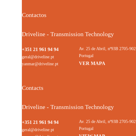
Contactos
Driveline - Transmission Technology
Av. 25 de Abril, nº93B 2705-9
+351 21 961 94 94
Portugal
geral@driveline.pt
VER MAPA
yanmar@driveline.pt
Contacts
Driveline - Transmission Technology
Av. 25 de Abril, nº93B 2705-9
+351 21 961 94 94
Portugal
geral@driveline.pt