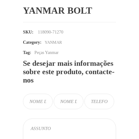
YANMAR BOLT
SKU:
118090-71270
Category:
YANMAR
Tag:
Peças Yanmar
Se desejar mais informações
sobre este produto, contacte-
nos