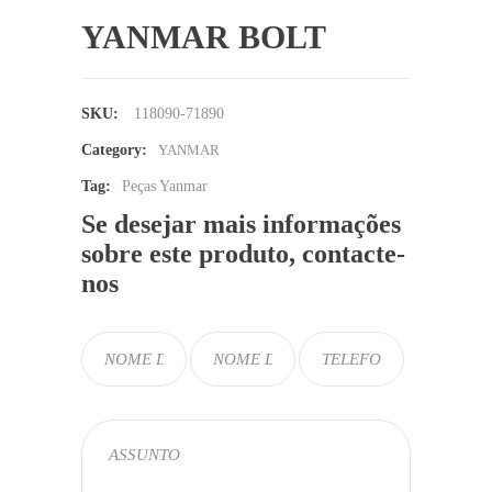
YANMAR BOLT
SKU:
118090-71890
Category:
YANMAR
Tag:
Peças Yanmar
Se desejar mais informações
sobre este produto, contacte-
nos