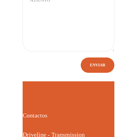
Contactos
Driveline - Transmission