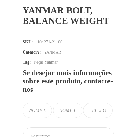
YANMAR BOLT,
BALANCE WEIGHT
SKU:
104271-21100
Category:
YANMAR
Tag:
Peças Yanmar
Se desejar mais informações
sobre este produto, contacte-
nos