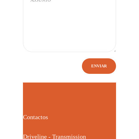
Contactos
Driveline - Transmission