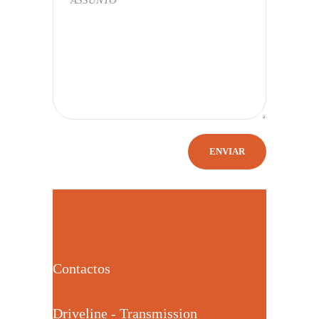
Contactos
Driveline - Transmission