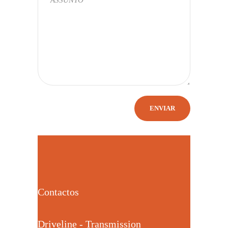
Contactos
Driveline - Transmission