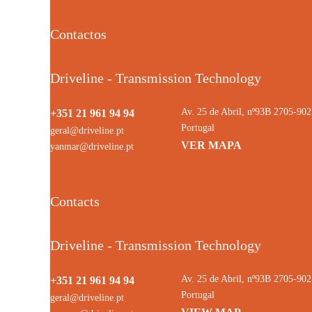
Contactos
Driveline - Transmission Technology
Av. 25 de Abril, nº93B 2705-9
+351 21 961 94 94
Portugal
geral@driveline.pt
VER MAPA
yanmar@driveline.pt
Contacts
Driveline - Transmission Technology
Av. 25 de Abril, nº93B 2705-9
+351 21 961 94 94
Portugal
geral@driveline.pt