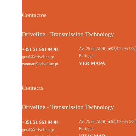
Contactos
Driveline - Transmission Technology
Av. 25 de Abril, nº93B 2705-9
+351 21 961 94 94
Portugal
geral@driveline.pt
VER MAPA
yanmar@driveline.pt
Contacts
Driveline - Transmission Technology
Av. 25 de Abril, nº93B 2705-9
+351 21 961 94 94
Portugal
geral@driveline.pt