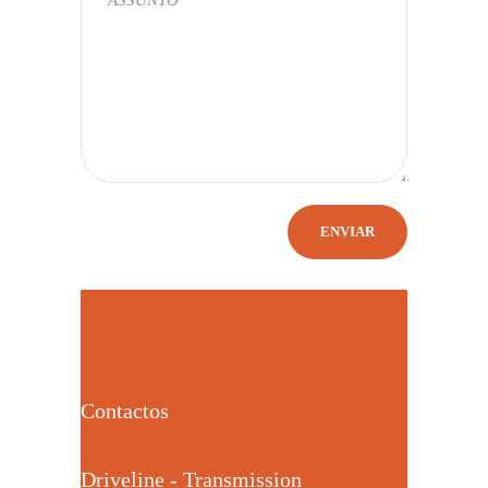
Contactos
Driveline - Transmission