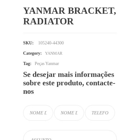
YANMAR BRACKET,
RADIATOR
SKU:
105240-44300
Category:
YANMAR
Tag:
Peças Yanmar
Se desejar mais informações
sobre este produto, contacte-
nos