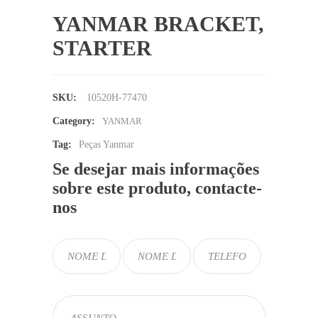
YANMAR BRACKET,
STARTER
SKU:
10520H-77470
Category:
YANMAR
Tag:
Peças Yanmar
Se desejar mais informações
sobre este produto, contacte-
nos