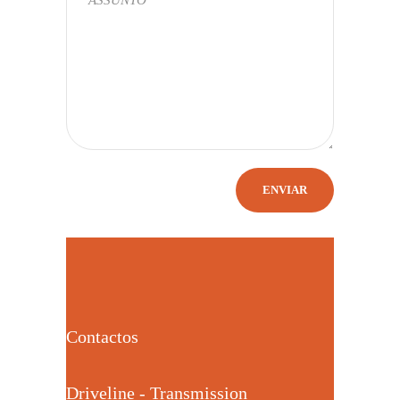
Contactos
Driveline - Transmission