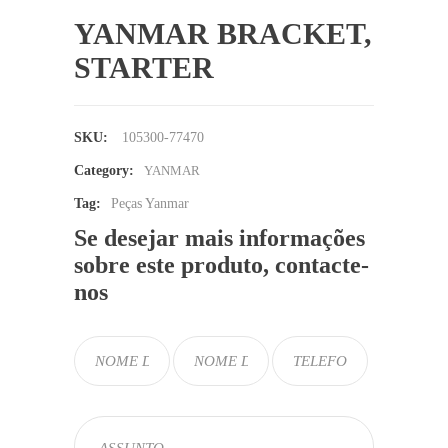
YANMAR BRACKET,
STARTER
SKU:
105300-77470
Category:
YANMAR
Tag:
Peças Yanmar
Se desejar mais informações
sobre este produto, contacte-
nos