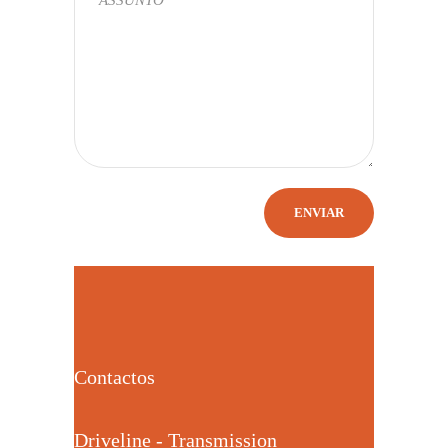
Contactos
Driveline - Transmission