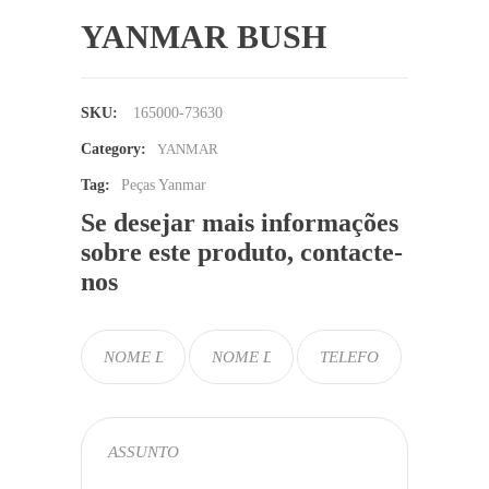
YANMAR BUSH
SKU:
165000-73630
Category:
YANMAR
Tag:
Peças Yanmar
Se desejar mais informações
sobre este produto, contacte-
nos