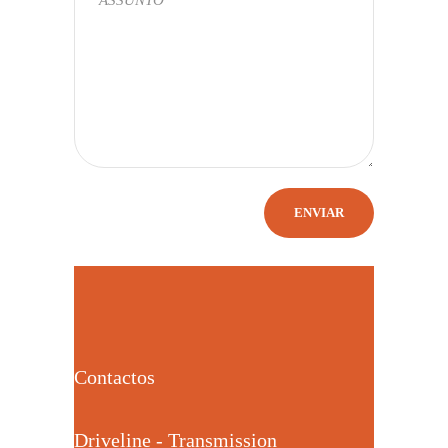
Contactos
Driveline - Transmission