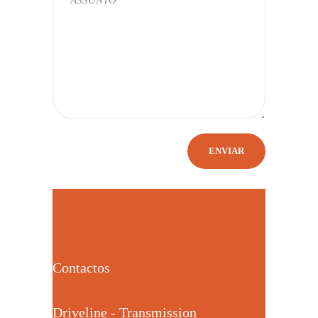
Contactos
Driveline - Transmission