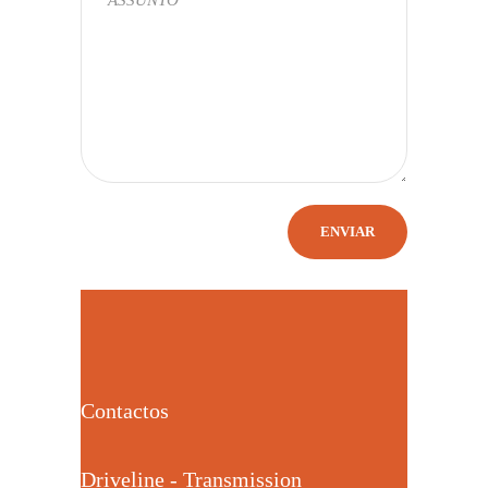
Contactos
Driveline - Transmission