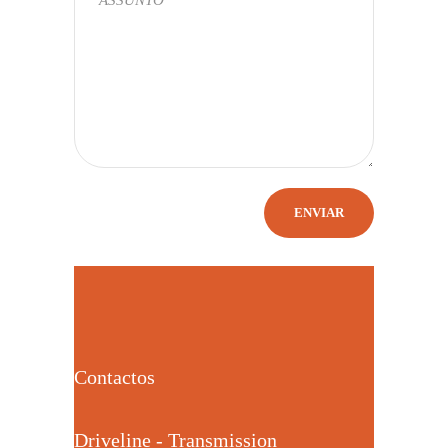
Contactos
Driveline - Transmission