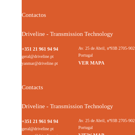
Contactos
Driveline - Transmission Technology
Av. 25 de Abril, nº93B 2705-9
+351 21 961 94 94
Portugal
geral@driveline.pt
VER MAPA
yanmar@driveline.pt
Contacts
Driveline - Transmission Technology
Av. 25 de Abril, nº93B 2705-9
+351 21 961 94 94
Portugal
geral@driveline.pt