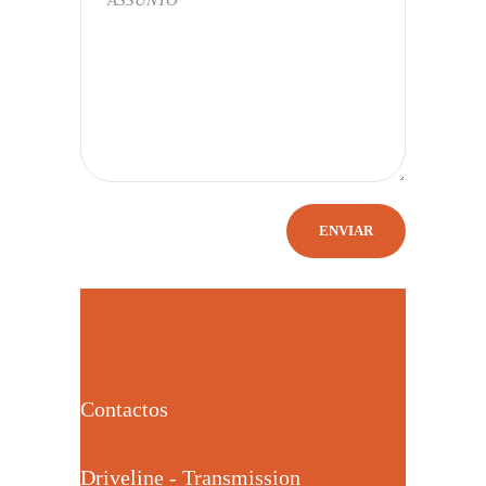
Contactos
Driveline - Transmission