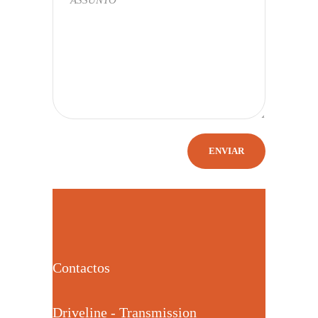
Contactos
Driveline - Transmission