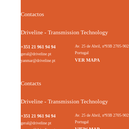
Contactos
Driveline - Transmission Technology
Av. 25 de Abril, nº93B 2705-9
+351 21 961 94 94
Portugal
geral@driveline.pt
VER MAPA
yanmar@driveline.pt
Contacts
Driveline - Transmission Technology
Av. 25 de Abril, nº93B 2705-9
+351 21 961 94 94
Portugal
geral@driveline.pt