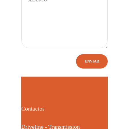
Contactos
Driveline - Transmission