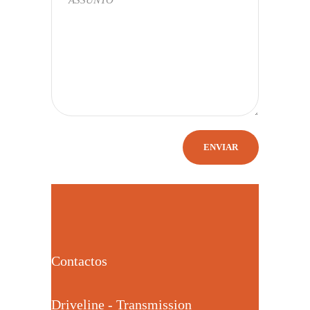
Contactos
Driveline - Transmission