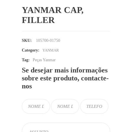
YANMAR CAP,
FILLER
SKU:
105700-01750
Category:
YANMAR
Tag:
Peças Yanmar
Se desejar mais informações
sobre este produto, contacte-
nos