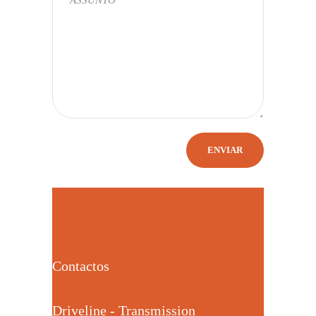
Contactos
Driveline - Transmission